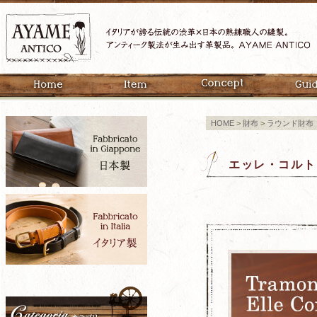
HOME
>
財布
>
ラウンド財布
エッレ・コルト