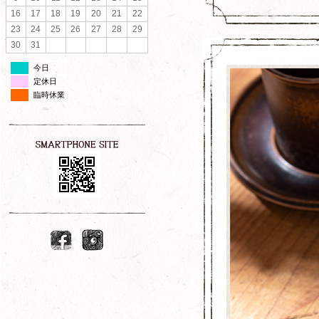
16
17
18
19
20
21
22
23
24
25
26
27
28
29
30
31
今日
定休日
臨時休業